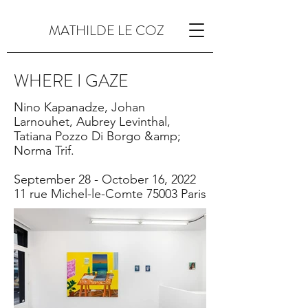
MATHILDE LE COZ
WHERE I GAZE
Nino Kapanadze, Johan
Larnouhet, Aubrey Levinthal,
Tatiana Pozzo Di Borgo &amp;
Norma Trif.
September 28 - October 16, 2022
11 rue Michel-le-Comte 75003 Paris